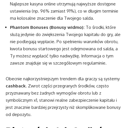
Najlepsze kasyna online utrzymują najwyższe dostępne
ustawienia (np. 96% zamiast 91%), co w długim terminie
ma kolosalne znaczenie dla Twojego salda.
Phantom Bonuses (Bonusy widmo):
To środki, które
służą jedynie do zwiększenia Twojego kapitału do gry, ale
nie podlegają wypłacie. Po spełnieniu warunków obrotu,
kwota bonusu startowego jest odejmowana od salda, a
Ty możesz wypłacić tylko nadwyżkę. Informacja o tym
zawsze znajduje się w szczegółowym regulaminie.
Obecnie najkorzystniejszym trendem dla graczy są systemy
cashback
. Zwrot części przegranych środków, często
przyznawany bez żadnych wymogów obrotu lub z
symbolicznym x1, stanowi realne zabezpieczenie kapitału i
jest znacznie bardziej przejrzysty niż skomplikowane bonusy
od depozytu.