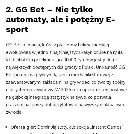
2. GG Bet – Nie tylko
automaty, ale i potężny E-
sport
GG Bet to marka, która z platformy bukmacherskiej
ewoluowała w jedno z najsilniejszych kasyn online na rynku.
Ich biblioteka przekraczająca 11 000 tytułów jest jedną z
największych dostępnych dla graczy z Polski. Unikalność GG
Bet polega na płynnym łączeniu mechaniki slotowej z
zaawansowanymi zakładami na gry wideo, co tworzy spójny
ekosystem rozrywkowy. W 2026 roku operator ten postawił
na głęboką integrację statystyk na żywo, co pozwala
graczom na lepszy dobór tytułów o najwyższym aktualnym
zwrocie.
Oferta gier:
Dominują sloty, ale sekcja „Instant Games”