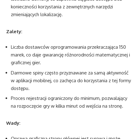
konieczności korzystania z zewnętrznych narzędzi
zmieniających lokalizację.
Zalety:
Liczba dostawców oprogramowania przekraczająca 150
marek, co daje gwarancję różnorodności matematycznej i
graficznej gier.
Darmowe spiny często przyznawane za samą aktywność
w aplikacji mobilnej, co zachęca do korzystania z tej formy
dostępu.
Proces rejestracji ograniczony do minimum, pozwalający
na rozpoczęcie gry w kilka minut od wejścia na stronę.
Wady:
Oprawa graficzna strony głównej jest surowa i może