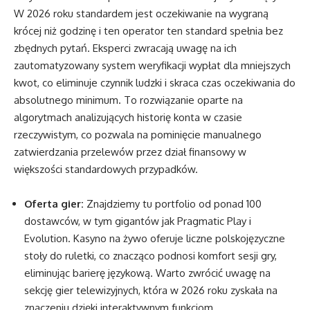
W 2026 roku standardem jest oczekiwanie na wygraną
krócej niż godzinę i ten operator ten standard spełnia bez
zbędnych pytań. Eksperci zwracają uwagę na ich
zautomatyzowany system weryfikacji wypłat dla mniejszych
kwot, co eliminuje czynnik ludzki i skraca czas oczekiwania do
absolutnego minimum. To rozwiązanie oparte na
algorytmach analizujących historię konta w czasie
rzeczywistym, co pozwala na pominięcie manualnego
zatwierdzania przelewów przez dział finansowy w
większości standardowych przypadków.
Oferta gier:
Znajdziemy tu portfolio od ponad 100
dostawców, w tym gigantów jak Pragmatic Play i
Evolution. Kasyno na żywo oferuje liczne polskojęzyczne
stoły do ruletki, co znacząco podnosi komfort sesji gry,
eliminując barierę językową. Warto zwrócić uwagę na
sekcję gier telewizyjnych, która w 2026 roku zyskała na
znaczeniu dzięki interaktywnym funkcjom