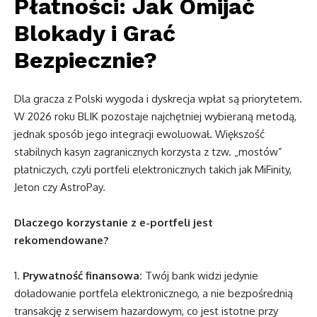
Płatności: Jak Omijać
Blokady i Grać
Bezpiecznie?
Dla gracza z Polski wygoda i dyskrecja wpłat są priorytetem.
W 2026 roku BLIK pozostaje najchętniej wybieraną metodą,
jednak sposób jego integracji ewoluował. Większość
stabilnych kasyn zagranicznych korzysta z tzw. „mostów”
płatniczych, czyli portfeli elektronicznych takich jak MiFinity,
Jeton czy AstroPay.
Dlaczego korzystanie z e-portfeli jest
rekomendowane?
Prywatność finansowa:
Twój bank widzi jedynie
doładowanie portfela elektronicznego, a nie bezpośrednią
transakcję z serwisem hazardowym, co jest istotne przy