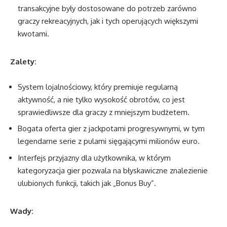
transakcyjne były dostosowane do potrzeb zarówno
graczy rekreacyjnych, jak i tych operujących większymi
kwotami.
Zalety:
System lojalnościowy, który premiuje regularną
aktywność, a nie tylko wysokość obrotów, co jest
sprawiedliwsze dla graczy z mniejszym budżetem.
Bogata oferta gier z jackpotami progresywnymi, w tym
legendarne serie z pulami sięgającymi milionów euro.
Interfejs przyjazny dla użytkownika, w którym
kategoryzacja gier pozwala na błyskawiczne znalezienie
ulubionych funkcji, takich jak „Bonus Buy”.
Wady: