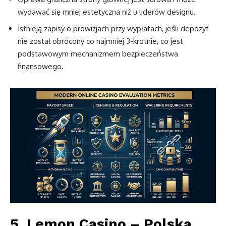
wydawać się mniej estetyczna niż u liderów designu.
Istnieją zapisy o prowizjach przy wypłatach, jeśli depozyt
nie został obrócony co najmniej 3-krotnie, co jest
podstawowym mechanizmem bezpieczeństwa
finansowego.
5. Lemon Casino – Polska