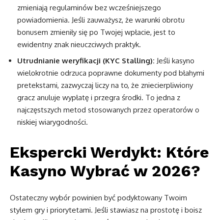
zmieniają regulaminów bez wcześniejszego
powiadomienia. Jeśli zauważysz, że warunki obrotu
bonusem zmieniły się po Twojej wpłacie, jest to
ewidentny znak nieuczciwych praktyk.
Utrudnianie weryfikacji (KYC Stalling):
Jeśli kasyno
wielokrotnie odrzuca poprawne dokumenty pod błahymi
pretekstami, zazwyczaj liczy na to, że zniecierpliwiony
gracz anuluje wypłatę i przegra środki. To jedna z
najczęstszych metod stosowanych przez operatorów o
niskiej wiarygodności.
Ekspercki Werdykt: Które
Kasyno Wybrać w 2026?
Ostateczny wybór powinien być podyktowany Twoim
stylem gry i priorytetami. Jeśli stawiasz na prostotę i boisz