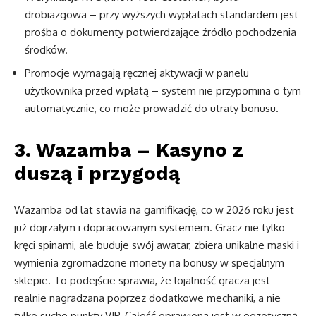
drobiazgowa – przy wyższych wypłatach standardem jest
prośba o dokumenty potwierdzające źródło pochodzenia
środków.
Promocje wymagają ręcznej aktywacji w panelu
użytkownika przed wpłatą – system nie przypomina o tym
automatycznie, co może prowadzić do utraty bonusu.
3. Wazamba – Kasyno z
duszą i przygodą
Wazamba od lat stawia na gamifikację, co w 2026 roku jest
już dojrzałym i dopracowanym systemem. Gracz nie tylko
kręci spinami, ale buduje swój awatar, zbiera unikalne maski i
wymienia zgromadzone monety na bonusy w specjalnym
sklepie. To podejście sprawia, że lojalność gracza jest
realnie nagradzana poprzez dodatkowe mechaniki, a nie
tylko suche punkty VIP. Całość oprawiona jest w egzotyczną