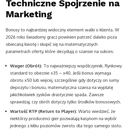
Techniczne Spojrzenie na
Marketing
Bonusy to najbardziej widoczny element walki o klienta. W
2026 roku świadomy gracz powinien patrzeć daleko poza
obiecaną kwotę i skupić się na matematycznych
parametrach oferty, które decydują o szansie na sukces:
Wager (Obrót):
To najważniejszy współczynnik. Rynkowy
standard to obecnie x35 – x40. Jeśli bonus wymaga
obrotu x50 lub więcej, szczególnie gdy dotyczy on sumy
depozytu i bonusu, matematyczna szansa na wypłatę
jakichkolwiek zysków drastycznie spada. Zawsze
sprawdzaj, czy obrót dotyczy tylko środków bonusowych.
Wartość RTP (Return to Player):
Warto wiedzieć, że
niektórzy producenci gier pozwalają kasynom na wybór
jednego z kilku poziomów zwrotu dla tego samego slotu.