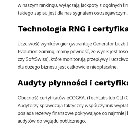
w naszym rankingu, wyłączają Jackpoty z ogólnych lim
takiego zapisu jest dla nas sygnałem ostrzegawczym.
Technologia RNG i certyfik
Uczciwość wyników gier gwarantuje Generator Liczb L
Evolution Gaming, mamy pewność, że wynik jest losow
czy SoftSwiss), które monitorują przepływy i uczciw
dla dużego biznesu jest całkowicie nieopłacalne.
Audyty płynności i certyfi
Obecność certyfikatów eCOGRA, iTechLabs lub GLI (Ga
Audytorzy sprawdzają faktyczny współczynnik wypłat
posiada rezerwy finansowe pokrywające co najmniej 
audytów do wglądu publicznego.