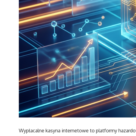
Wypłacalne kasyna internetowe to platformy hazardow