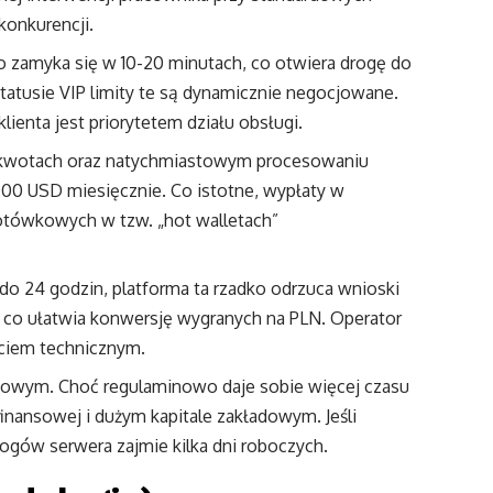
konkurencji.
to zamyka się w 10-20 minutach, co otwiera drogę do
tatusie VIP limity te są dynamicznie negocjowane.
ienta jest priorytetem działu obsługi.
ch kwotach oraz natychmiastowym procesowaniu
 000 USD miesięcznie. Co istotne, wypłaty w
otówkowych w tzw. „hot walletach”
 do 24 godzin, platforma ta rzadko odrzuca wnioski
, co ułatwia konwersję wygranych na PLN. Operator
rciem technicznym.
zysowym. Choć regulaminowo daje sobie więcej czasu
inansowej i dużym kapitale zakładowym. Jeśli
logów serwera zajmie kilka dni roboczych.