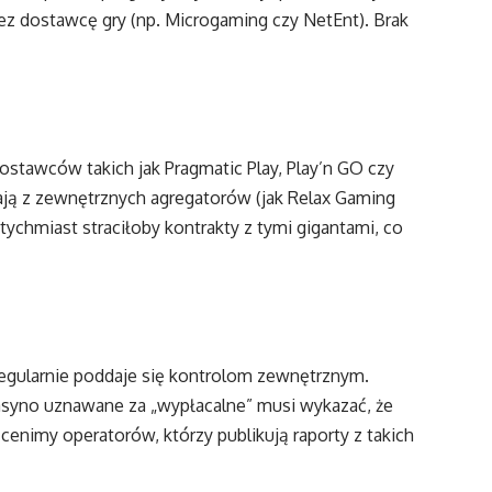
zez dostawcę gry (np. Microgaming czy NetEnt). Brak
ostawców takich jak Pragmatic Play, Play’n GO czy
ają z zewnętrznych agregatorów (jak Relax Gaming
ychmiast straciłoby kontrakty z tymi gigantami, co
regularnie poddaje się kontrolom zewnętrznym.
asyno uznawane za „wypłacalne” musi wykazać, że
nimy operatorów, którzy publikują raporty z takich