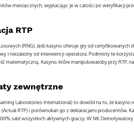
itów miesięcznych, wypłacając je w całości po weryfikacji pr
acja RTP
osowych (RNG). Jeśli kasyno oferuje gry od certyfikowanych d
y i niezależny od interwencji operatora. Podmioty te korzyst
ość matematyczną. Kasyno, które manipulowałoby przy RTP, nat
katy zewnętrzne
ming Laboratories International) to dowód na to, że kasyno 
 (Actual RTP) i porównukan go z deklaracjami producentów. K
100% sald wszystkich aktywnych graczy. W NK Demotywatory ce